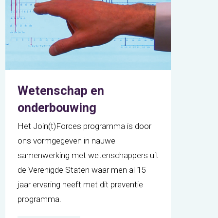
Wetenschap en
onderbouwing
Het Join(t)Forces programma is door
ons vormgegeven in nauwe
samenwerking met wetenschappers uit
de Verenigde Staten waar men al 15
jaar ervaring heeft met dit preventie
programma.