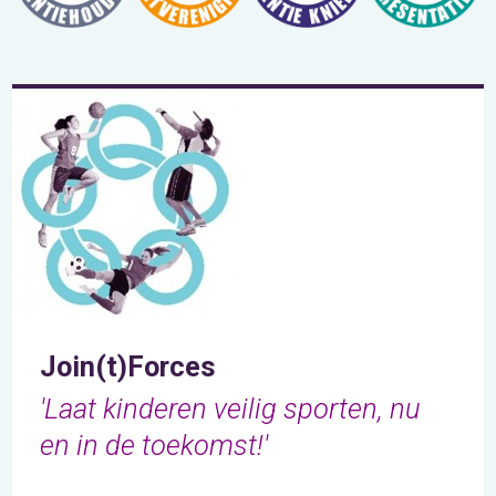
Join(t)Forces
'Laat kinderen veilig sporten, nu
en in de toekomst!'