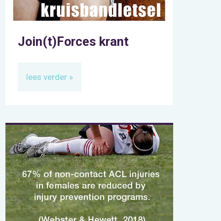
Join(t)Forces krant
lees verder »