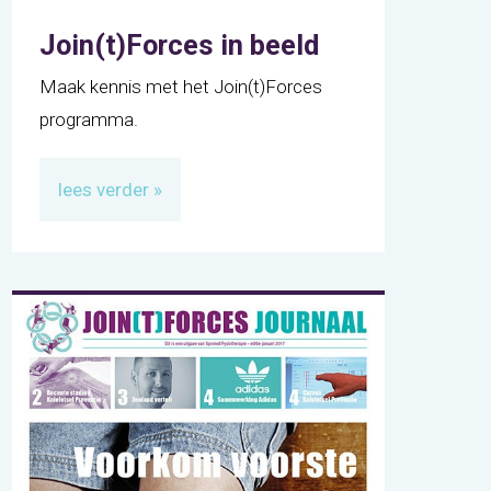
Join(t)Forces in beeld
Maak kennis met het Join(t)Forces
programma.
lees verder »