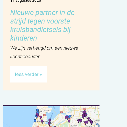
11 augustus 2025
Nieuwe partner in de
strijd tegen voorste
kruisbandletsels bij
kinderen
We zijn verheugd om een nieuwe
licentiehouder....
lees verder »