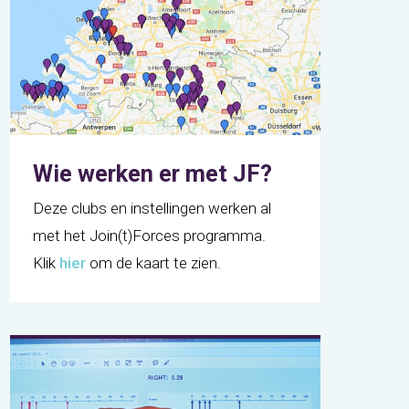
Wie werken er met JF?
Deze clubs en instellingen werken al
met het Join(t)Forces programma.
Klik
hier
om de kaart te zien.